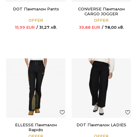
DOT Панталон Pants
CONVERSE Панталон
CARGO JOGGER
OFFER
OFFER
15,99
EUR
31,27
лв.
39,88
EUR
78,00
лв.
ELLESSE Панталон
DOT Панталон LADIES
Rapido
OFFER
OFFER