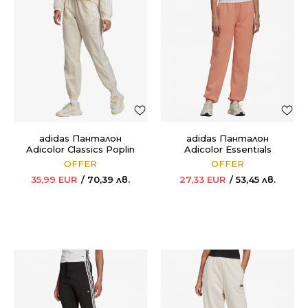
adidas Панталон
adidas Панталон
Adicolor Classics Poplin
Adicolor Essentials
OFFER
OFFER
35,99
EUR
70,39
лв.
27,33
EUR
53,45
лв.