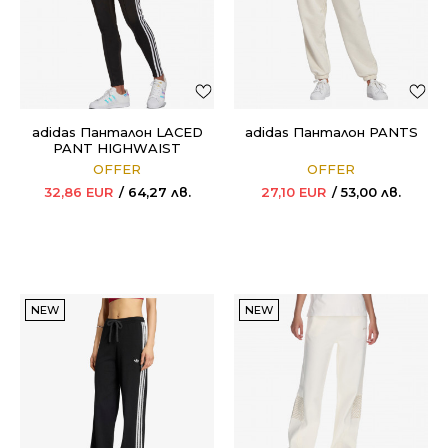
adidas Панталон LACED
adidas Панталон PANTS
PANT HIGHWAIST
OFFER
OFFER
32,86
EUR
64,27
лв.
27,10
EUR
53,00
лв.
NEW
NEW