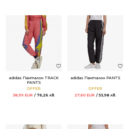
adidas Панталон TRACK
adidas Панталон PANTS
PANTS
OFFER
OFFER
38,99
EUR
76,26
лв.
27,60
EUR
53,98
лв.