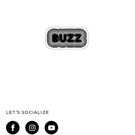
LET’S SOCIALIZE