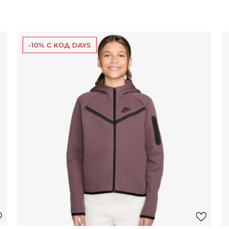
-10% С КОД DAYS