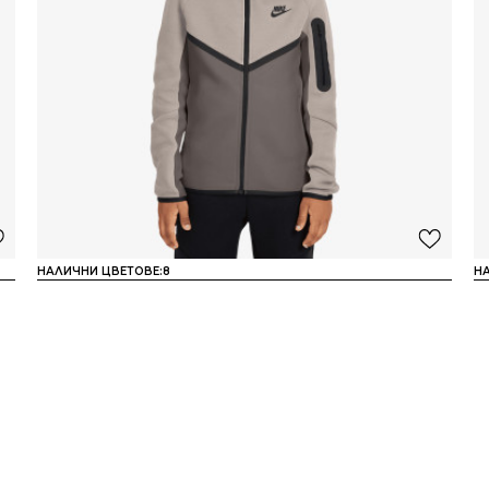
НАЛИЧНИ ЦВЕТОВЕ:
8
Н