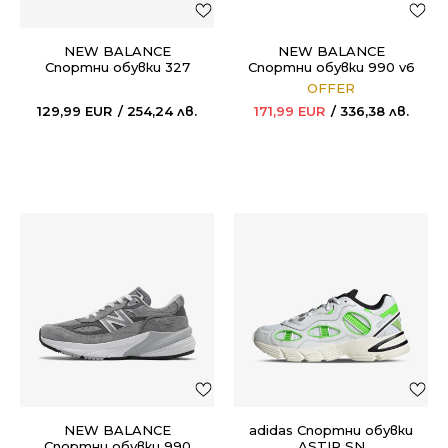
NEW BALANCE
NEW BALANCE
Спортни обувки 327
Спортни обувки 990 v6
OFFER
129,99
EUR
254,24
лв.
171,99
EUR
336,38
лв.
NEW BALANCE
adidas Спортни обувки
Спортни обувки 990
ASTIR SN