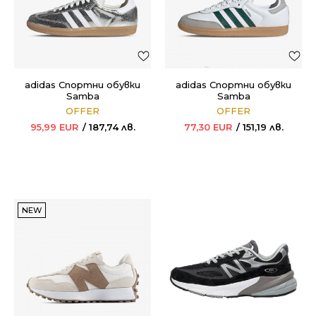
adidas Спортни обувки
adidas Спортни обувки
Samba
Samba
OFFER
OFFER
95,99
EUR
187,74
лв.
77,30
EUR
151,19
лв.
NEW