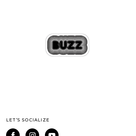
LET’S SOCIALIZE