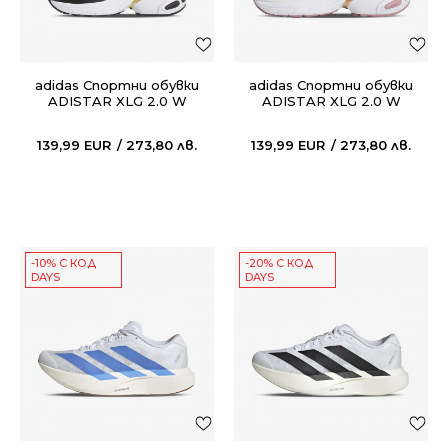
adidas Спортни обувки
adidas Спортни обувки
ADISTAR XLG 2.0 W
ADISTAR XLG 2.0 W
139,99
EUR
273,80
лв.
139,99
EUR
273,80
лв.
-10% С КОД
-20% С КОД
DAYS
DAYS