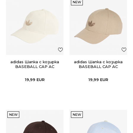
NEW
adidas Шапка с козирка
adidas Шапка с козирка
BASEBALL CAP AC
BASEBALL CAP AC
19,99
EUR
19,99
EUR
NEW
NEW