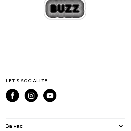
LET’S SOCIALIZE
За нас