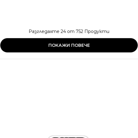
Разгледахте
24
от
752
Продукти
ПОКАЖИ ПОВЕЧЕ