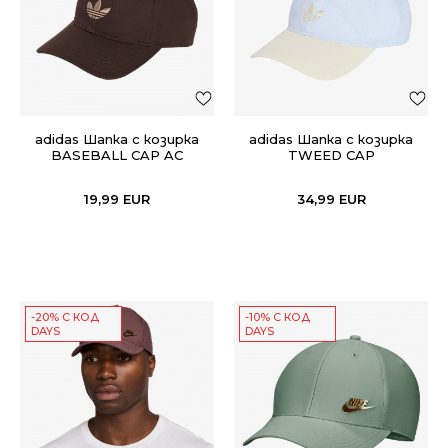
adidas Шапка с козирка
adidas Шапка с козирка
BASEBALL CAP AC
TWEED CAP
19,99
EUR
34,99
EUR
-20% С КОД
-10% С КОД
DAYS
DAYS