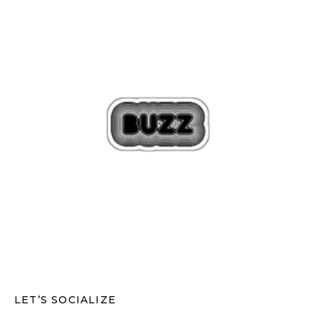
LET’S SOCIALIZE