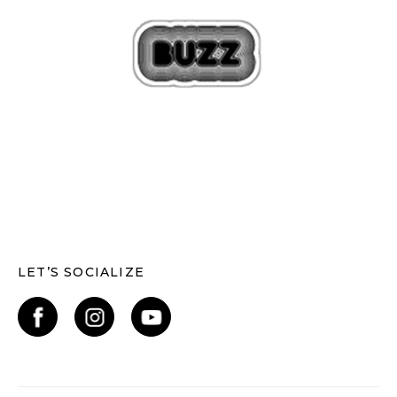
LET’S SOCIALIZE