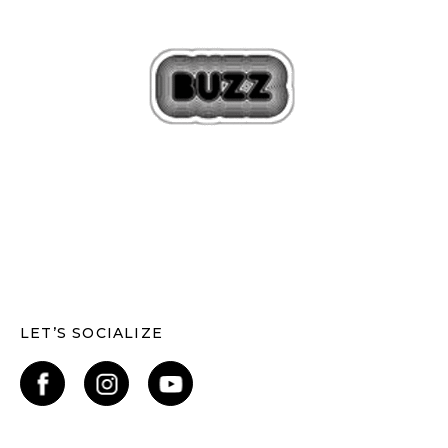
LET’S SOCIALIZE