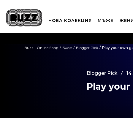
НОВА КОЛЕКЦИЯ
МЪЖЕ
ЖЕН
П
Buzz - Online Shop
Блог
Blogger Pick
Play your own g
CLICK A
Blogger Pick
14
Play your