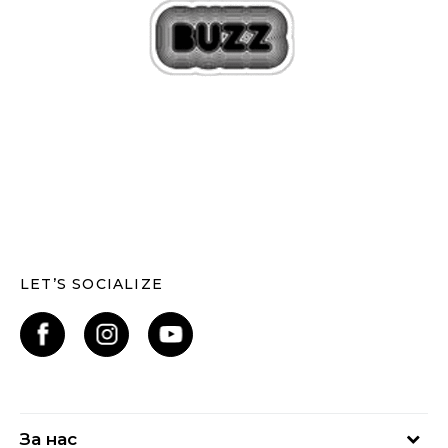
LET’S SOCIALIZE
За нас