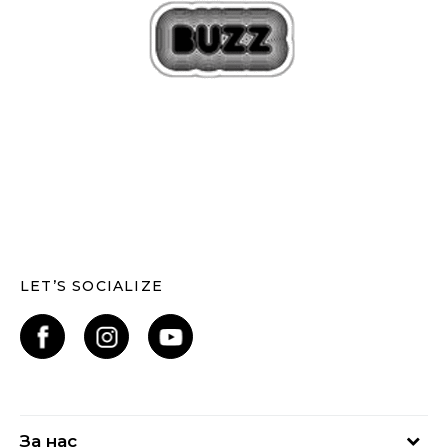
LET’S SOCIALIZE
За нас