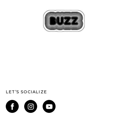
LET’S SOCIALIZE