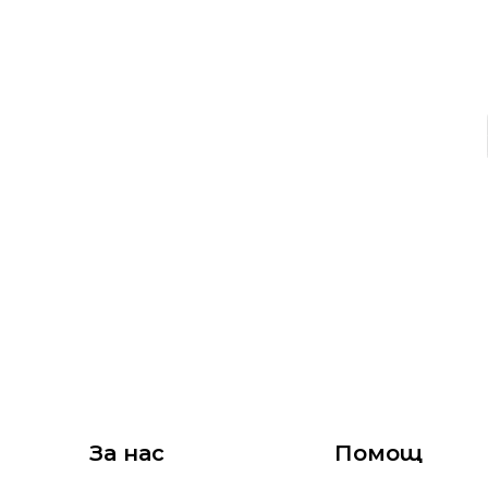
За нас
Помощ