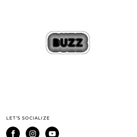
LET’S SOCIALIZE