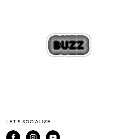
LET’S SOCIALIZE