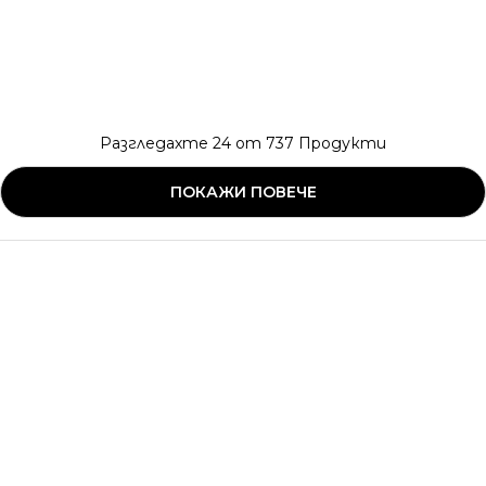
Разгледахте
24
от
737
Продукти
ПОКАЖИ ПОВЕЧЕ