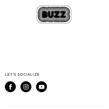
LET’S SOCIALIZE