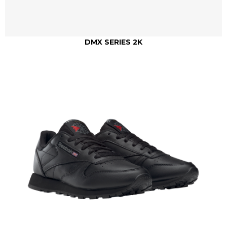
DMX SERIES 2K