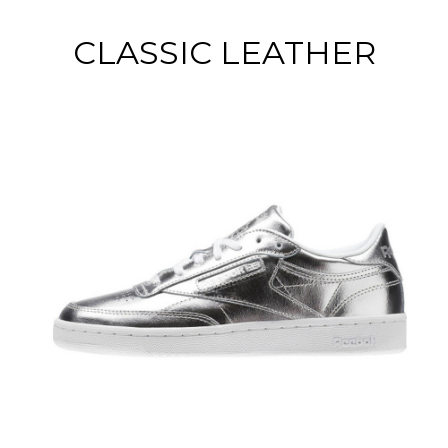
CLASSIC LEATHER