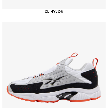
CL NYLON