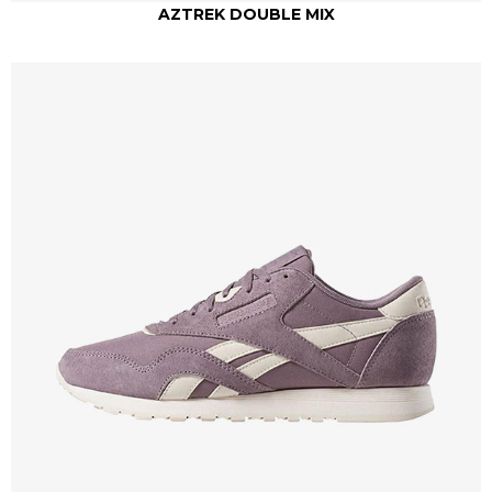
AZTREK DOUBLE MIX