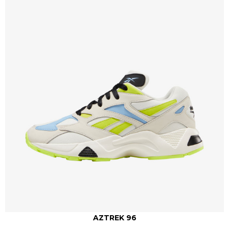
AZTREK 96