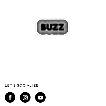
LET’S SOCIALIZE