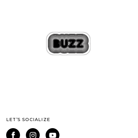
LET’S SOCIALIZE