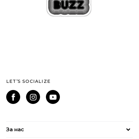
LET’S SOCIALIZE
За нас