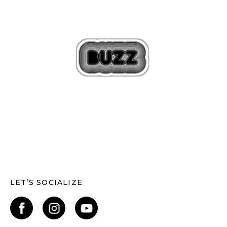
LET’S SOCIALIZE