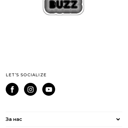
LET’S SOCIALIZE
За нас