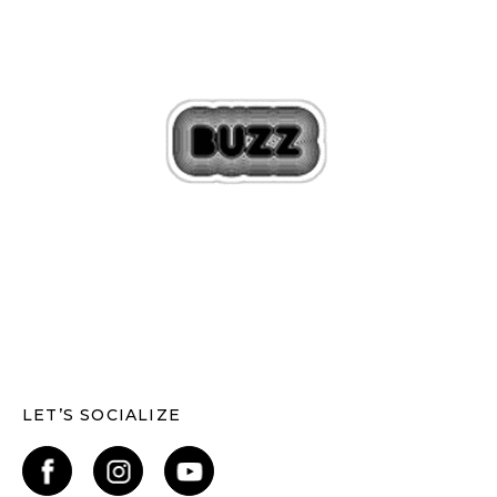
LET’S SOCIALIZE