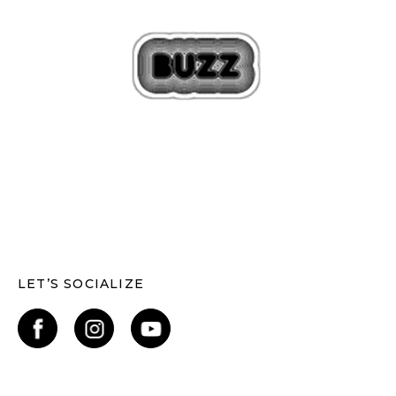
LET’S SOCIALIZE