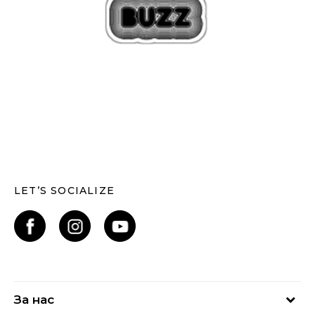
LET’S SOCIALIZE
За нас