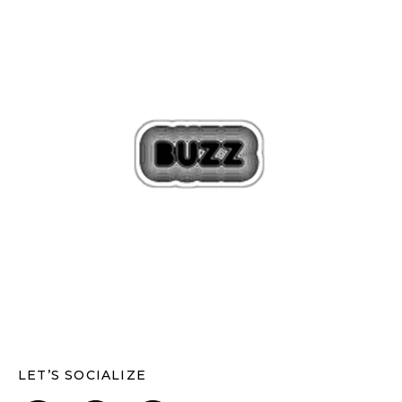
LET’S SOCIALIZE