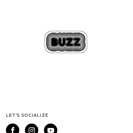
LET’S SOCIALIZE