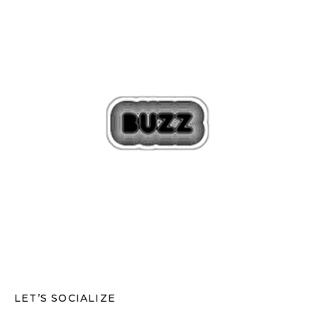
LET’S SOCIALIZE