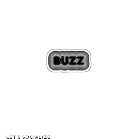
LET’S SOCIALIZE