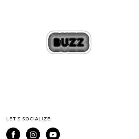
LET’S SOCIALIZE