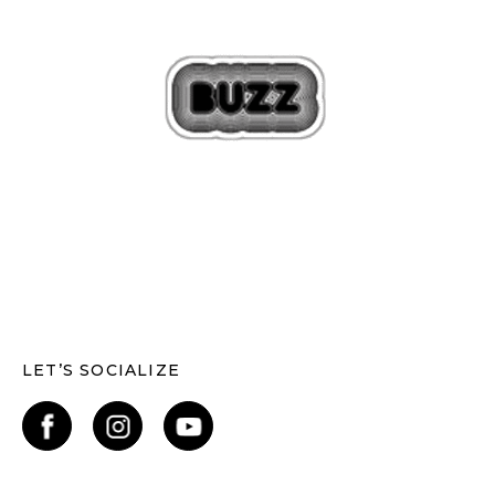
LET’S SOCIALIZE