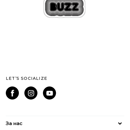
LET’S SOCIALIZE
За нас