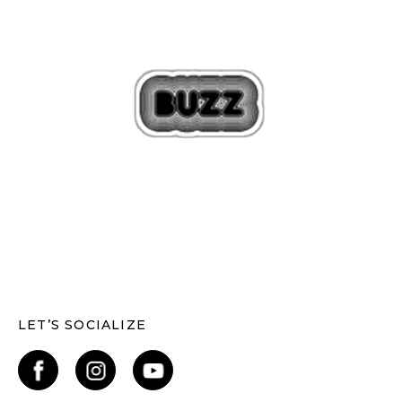
LET’S SOCIALIZE