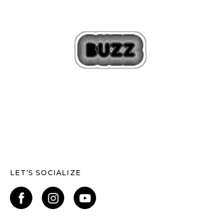
LET’S SOCIALIZE