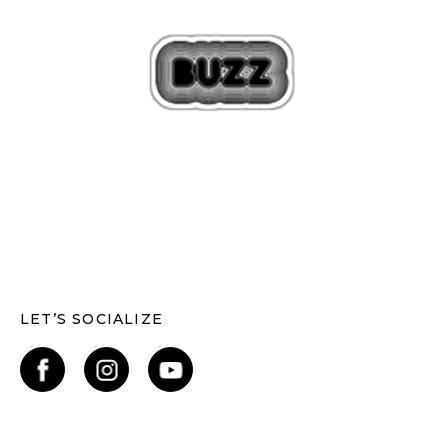
LET’S SOCIALIZE