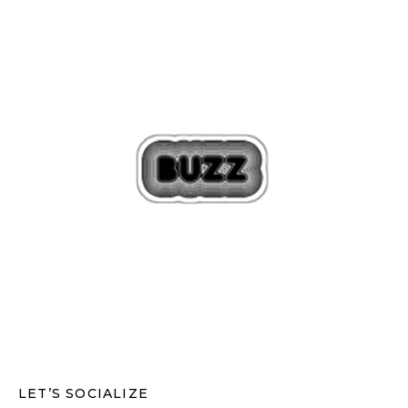
LET’S SOCIALIZE