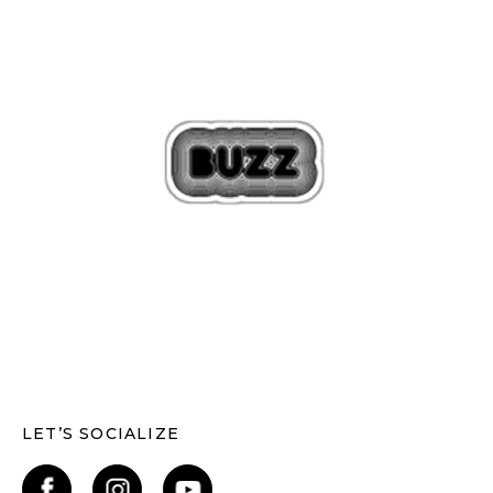
LET’S SOCIALIZE