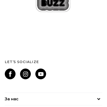
LET’S SOCIALIZE
За нас