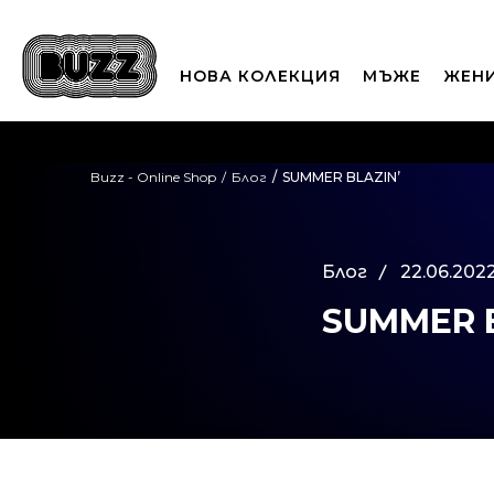
НОВА КОЛЕКЦИЯ
МЪЖЕ
ЖЕН
П
Buzz - Online Shop
Блог
SUMMER BLAZIN’
CLICK A
Блог
22.06.2022
SUMMER B