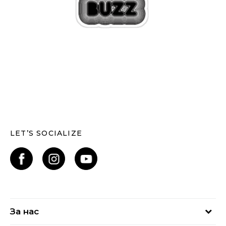
LET’S SOCIALIZE
За нас