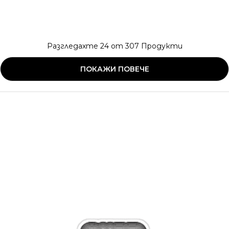
Разгледахте
24
от
307
Продукти
ПОКАЖИ ПОВЕЧЕ