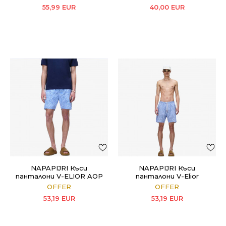
55,99
EUR
40,00
EUR
NAPAPIJRI Къси
NAPAPIJRI Къси
панталони V-ELIOR AOP
панталони V-Elior
OFFER
OFFER
53,19
EUR
53,19
EUR