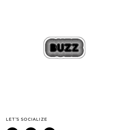
LET’S SOCIALIZE