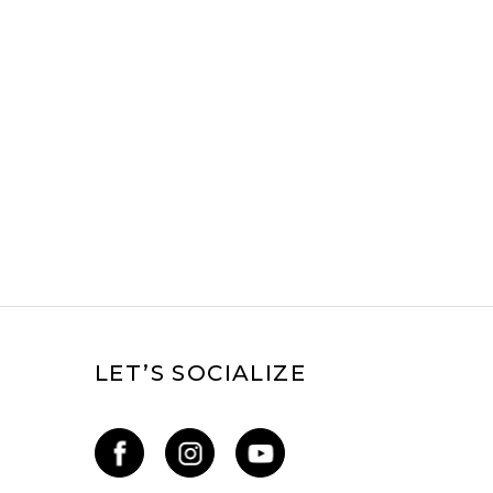
LET’S SOCIALIZE