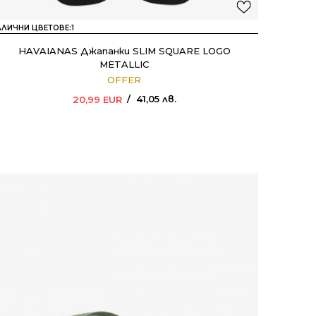
АЛИЧНИ ЦВЕТОВЕ:
1
HAVAIANAS Джапанки SLIM SQUARE LOGO
METALLIC
OFFER
41,05
лв.
20,99
EUR