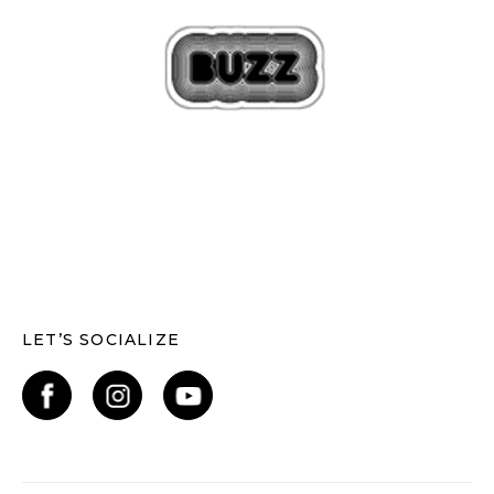
LET’S SOCIALIZE