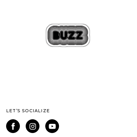
LET’S SOCIALIZE