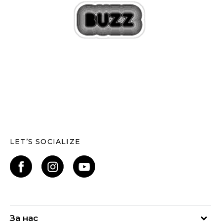
LET’S SOCIALIZE
За нас