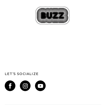
LET’S SOCIALIZE