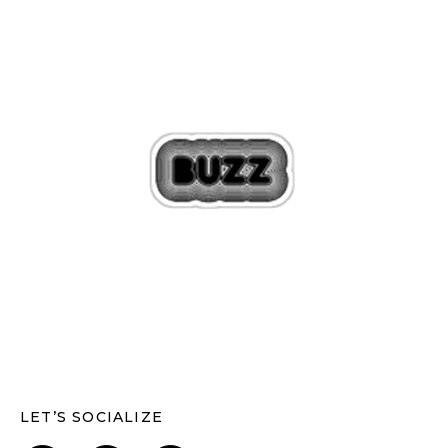
LET’S SOCIALIZE