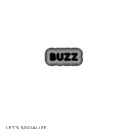
LET’S SOCIALIZE