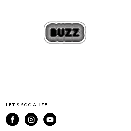
LET’S SOCIALIZE