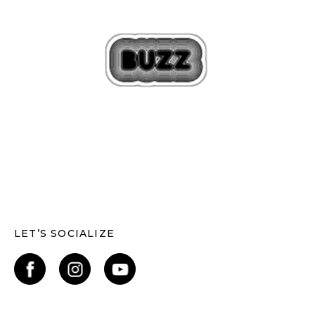
LET’S SOCIALIZE